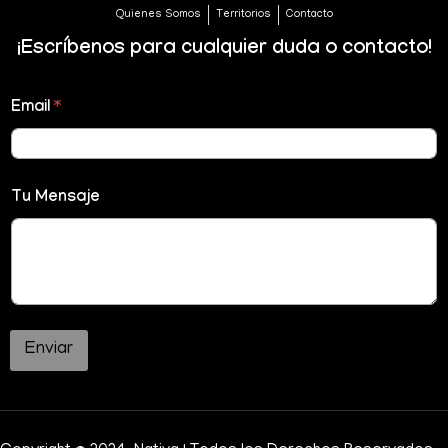
Quienes Somos
Territorios
Contacto
¡Escríbenos para cualquier duda o contacto!
Email
*
Tu Mensaje
Enviar