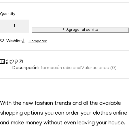
Quantity
Agregar al carrito
Wishlist
Comparar
Descripción
Información adicional
Valoraciones (0)
With the new fashion trends and all the available
shopping options you can order your clothes online
and make money without even leaving your house.