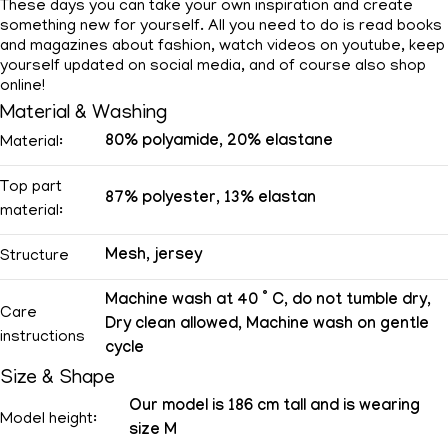
These days you can take your own inspiration and create
something new for yourself. All you need to do is read books
and magazines about fashion, watch videos on youtube, keep
yourself updated on social media, and of course also shop
online!
Material & Washing
80% polyamide, 20% elastane
Material:
Top part
87% polyester, 13% elastan
material:
Mesh, jersey
Structure
Machine wash at 40 ° C, do not tumble dry,
Care
Dry clean allowed, Machine wash on gentle
instructions
cycle
Size & Shape
Our model is 186 cm tall and is wearing
Model height:
size M