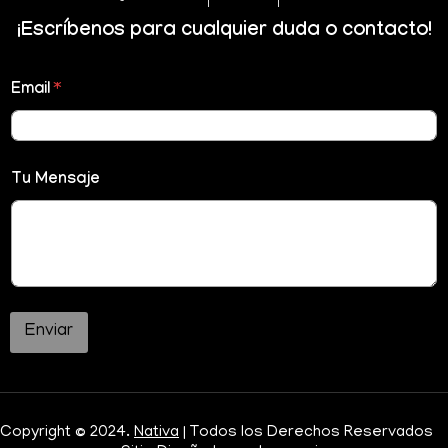
¡Escríbenos para cualquier duda o contacto!
Email
*
Tu Mensaje
Enviar
Copyright © 2024.
Nativa
| Todos los Derechos Reservados