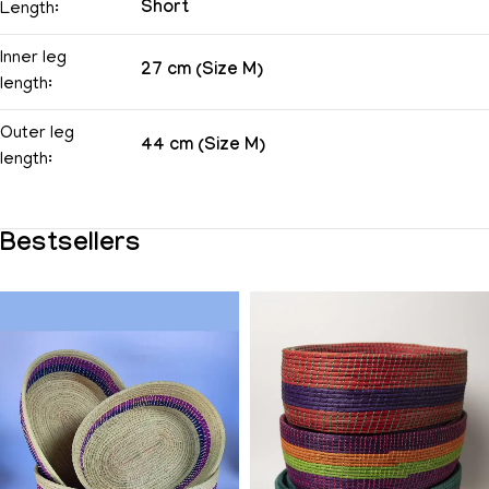
Short
Length:
Inner leg
27 cm (Size M)
length:
Outer leg
44 cm (Size M)
length:
Bestsellers