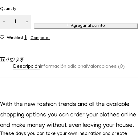
Quantity
Agregar al carrito
Wishlist
Comparar
Descripción
Información adicional
Valoraciones (0)
With the new fashion trends and all the available
shopping options you can order your clothes online
and make money without even leaving your house.
These days you can take your own inspiration and create