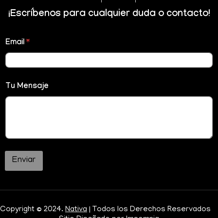
¡Escríbenos para cualquier duda o contacto!
Email
*
Tu Mensaje
Enviar
Copyright © 2024.
Nativa
| Todos los Derechos Reservados