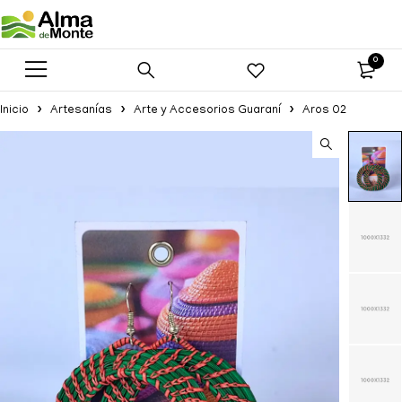
0
Inicio
Artesanías
Arte y Accesorios Guaraní
Aros 02