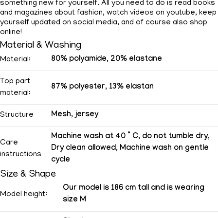
something new for yourself. All you need to do is read books
and magazines about fashion, watch videos on youtube, keep
yourself updated on social media, and of course also shop
online!
Material & Washing
80% polyamide, 20% elastane
Material:
Top part
87% polyester, 13% elastan
material:
Mesh, jersey
Structure
Machine wash at 40 ° C, do not tumble dry,
Care
Dry clean allowed, Machine wash on gentle
instructions
cycle
Size & Shape
Our model is 186 cm tall and is wearing
Model height:
size M